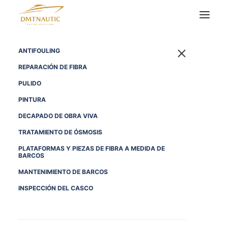
ANTIFOULING
REPARACIÓN DE FIBRA
PULIDO
PINTURA
DECAPADO DE OBRA VIVA
TRATAMIENTO DE ÓSMOSIS
PLATAFORMAS Y PIEZAS DE FIBRA A MEDIDA DE
BARCOS
MANTENIMIENTO DE BARCOS
INSPECCIÓN DEL CASCO