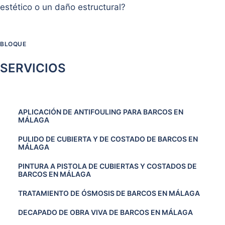
estético o un daño estructural?
BLOQUE
SERVICIOS
APLICACIÓN DE ANTIFOULING PARA BARCOS EN
MÁLAGA
PULIDO DE CUBIERTA Y DE COSTADO DE BARCOS EN
MÁLAGA
PINTURA A PISTOLA DE CUBIERTAS Y COSTADOS DE
BARCOS EN MÁLAGA
TRATAMIENTO DE ÓSMOSIS DE BARCOS EN MÁLAGA
DECAPADO DE OBRA VIVA DE BARCOS EN MÁLAGA