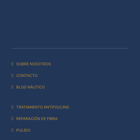
SOBRE NOSOTROS
CONTACTO
BLOG NÁUTICO
TRATAMIENTO ANTIFOULING
REPARACIÓN DE FIBRA
PULIDO