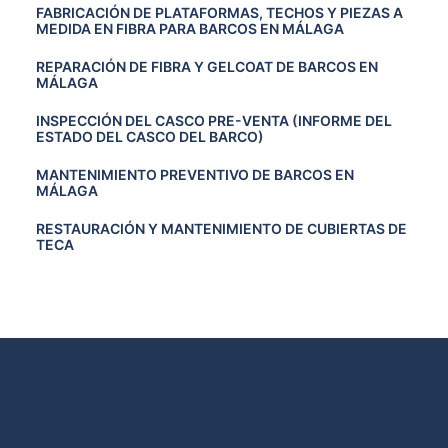
FABRICACIÓN DE PLATAFORMAS, TECHOS Y PIEZAS A
MEDIDA EN FIBRA PARA BARCOS EN MÁLAGA
REPARACIÓN DE FIBRA Y GELCOAT DE BARCOS EN
MÁLAGA
INSPECCIÓN DEL CASCO PRE-VENTA (INFORME DEL
ESTADO DEL CASCO DEL BARCO)
MANTENIMIENTO PREVENTIVO DE BARCOS EN
MÁLAGA
RESTAURACIÓN Y MANTENIMIENTO DE CUBIERTAS DE
TECA