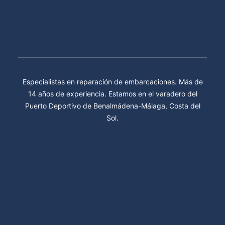
Especialistas en reparación de embarcaciones. Más de
14 años de experiencia. Estamos en el varadero del
Puerto Deportivo de Benalmádena-Málaga, Costa del
Sol.