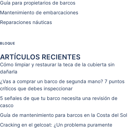
Guía para propietarios de barcos
Mantenimiento de embarcaciones
Reparaciones náuticas
BLOQUE
ARTÍCULOS RECIENTES
Cómo limpiar y restaurar la teca de la cubierta sin
dañarla
¿Vas a comprar un barco de segunda mano? 7 puntos
críticos que debes inspeccionar
5 señales de que tu barco necesita una revisión de
casco
Guía de mantenimiento para barcos en la Costa del Sol
Cracking en el gelcoat: ¿Un problema puramente