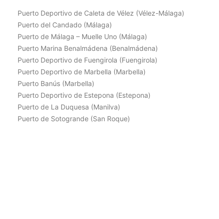
Puerto Deportivo de Caleta de Vélez (Vélez-Málaga)​
Puerto del Candado (Málaga)​
Puerto de Málaga – Muelle Uno (Málaga)​
Puerto Marina Benalmádena (Benalmádena)
Puerto Deportivo de Fuengirola (Fuengirola)​
Puerto Deportivo de Marbella (Marbella)​
Puerto Banús (Marbella)
Puerto Deportivo de Estepona (Estepona)
Puerto de La Duquesa (Manilva)
Puerto de Sotogrande (San Roque)