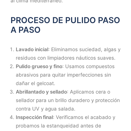
al clima mediterráneo.
PROCESO DE PULIDO PASO
A PASO
Lavado inicial
: Eliminamos suciedad, algas y
residuos con limpiadores náuticos suaves.
Pulido grueso y fino
: Usamos compuestos
abrasivos para quitar imperfecciones sin
dañar el gelcoat.​
Abrillantado y sellado
: Aplicamos cera o
sellador para un brillo duradero y protección
contra UV y agua salada.
Inspección final
: Verificamos el acabado y
probamos la estanqueidad antes de