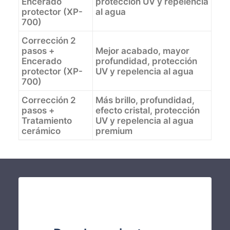
Encerado
protección UV y repelencia
protector (XP-
al agua
700)
Corrección 2
pasos +
Mejor acabado, mayor
Encerado
profundidad, protección
protector (XP-
UV y repelencia al agua
700)
Corrección 2
Más brillo, profundidad,
pasos +
efecto cristal, protección
Tratamiento
UV y repelencia al agua
cerámico
premium