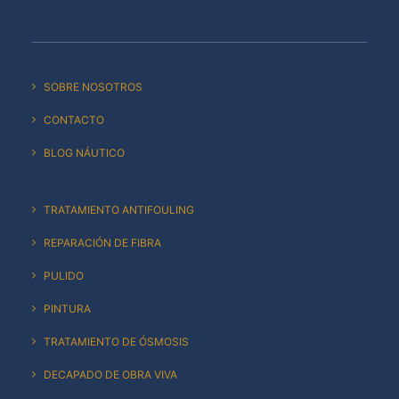
SOBRE NOSOTROS
CONTACTO
BLOG NÁUTICO
TRATAMIENTO ANTIFOULING
REPARACIÓN DE FIBRA
PULIDO
PINTURA
TRATAMIENTO DE ÓSMOSIS
DECAPADO DE OBRA VIVA