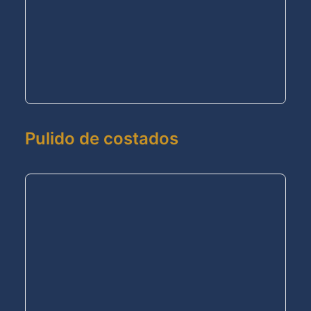
Pulido de costados