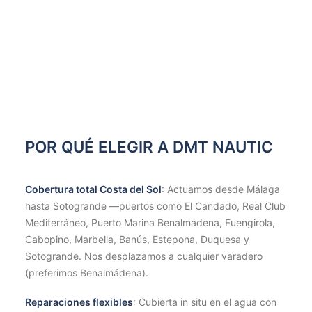
POR QUÉ ELEGIR A DMT NAUTIC
Cobertura total Costa del Sol
: Actuamos desde Málaga
hasta Sotogrande —puertos como El Candado, Real Club
Mediterráneo, Puerto Marina Benalmádena, Fuengirola,
Cabopino, Marbella, Banús, Estepona, Duquesa y
Sotogrande. Nos desplazamos a cualquier varadero
(preferimos Benalmádena).
Reparaciones flexibles
: Cubierta in situ en el agua con