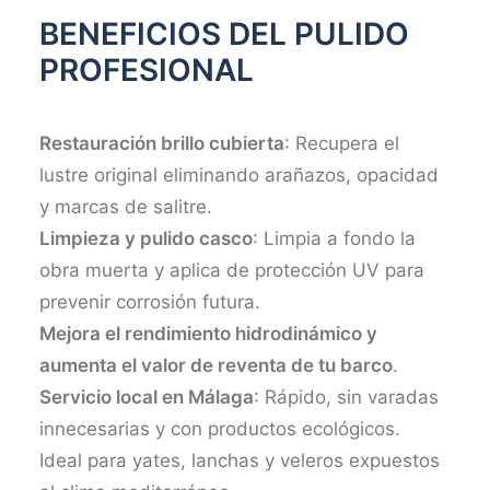
BENEFICIOS DEL PULIDO
PROFESIONAL
Restauración brillo cubierta
: Recupera el
lustre original eliminando arañazos, opacidad
y marcas de salitre.
Limpieza y pulido casco
: Limpia a fondo la
obra muerta y aplica de protección UV para
prevenir corrosión futura.​
Mejora el rendimiento hidrodinámico y
aumenta el valor de reventa de tu barco
.
Servicio local en Málaga
: Rápido, sin varadas
innecesarias y con productos ecológicos.
Ideal para yates, lanchas y veleros expuestos