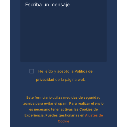
He leído y acepto la
Política de
privacidad
de la página web.
Este formulario utiliza medidas de seguridad
técnica para evitar el spam. Para realizar el envío,
es necesario tener activas las Cookies de
Experiencia. Puedes gestionarlas en
Ajustes de
Cookie