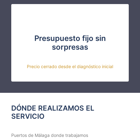
Presupuesto fijo sin
sorpresas
Precio cerrado desde el diagnóstico inicial
DÓNDE REALIZAMOS EL
SERVICIO
Puertos de Málaga donde trabajamos