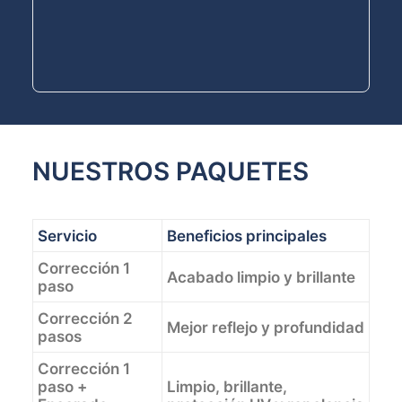
NUESTROS PAQUETES
Servicio
Beneficios principales
Corrección 1
Acabado limpio y brillante
paso
Corrección 2
Mejor reflejo y profundidad
pasos
Corrección 1
paso +
Limpio, brillante,