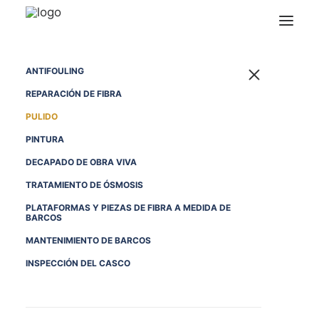
ANTIFOULING
REPARACIÓN DE FIBRA
PULIDO
PINTURA
DECAPADO DE OBRA VIVA
TRATAMIENTO DE ÓSMOSIS
PLATAFORMAS Y PIEZAS DE FIBRA A MEDIDA DE
BARCOS
MANTENIMIENTO DE BARCOS
INSPECCIÓN DEL CASCO