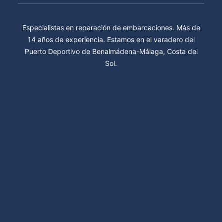
Especialistas en reparación de embarcaciones. Más de
14 años de experiencia. Estamos en el varadero del
Puerto Deportivo de Benalmádena-Málaga, Costa del
Sol.